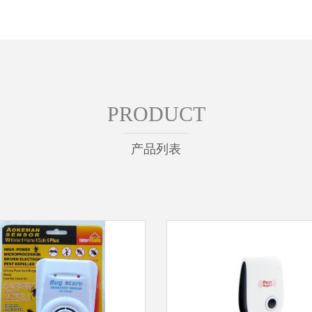
PRODUCT
产品列表