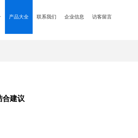
介
产品大全
联系我们
企业信息
访客留言
结合建议