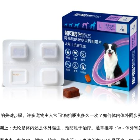
的关键步骤。许多宠物主人常问“狗狗驱虫多久一次？如何体内体外同步
则上
：无论是体内还是体外驱虫，预防胜于治疗。通常推荐：\n - 体