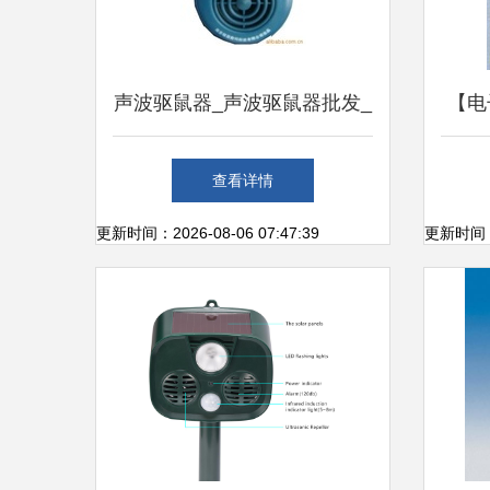
声波驱鼠器_声波驱鼠器批发_
【电
声波驱鼠器供应_阿里巴巴
大功
查看详情
器,
更新时间：2026-08-06 07:47:39
更新时间：20