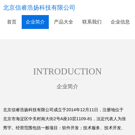
北京信睿浩扬科技有限公司
首页
企业简介
产品大全
联系我们
企业信息
INTRODUCTION
企业简介
北京信睿浩扬科技有限公司成立于2014年12月11日，注册地位于
北京市海淀区中关村南大街2号A座10层1109-81，法定代表人为张
秀宇。经营范围包括一般项目：软件开发；技术服务、技术开发、