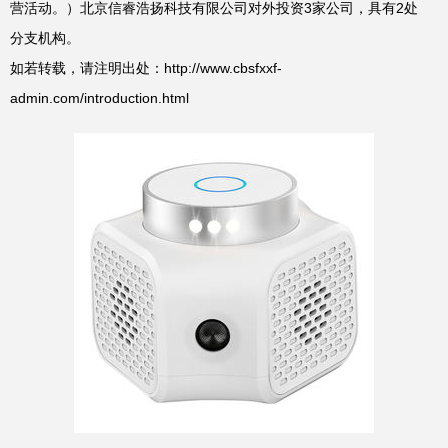
营活动。）北京信睿浩扬科技有限公司对外投资3家公司，具有2处
分支机构。
如若转载，请注明出处：http://www.cbsfxxf-
admin.com/introduction.html