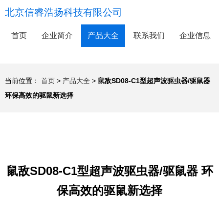
北京信睿浩扬科技有限公司
首页
企业简介
产品大全
联系我们
企业信息
当前位置：
首页
>
产品大全
>
鼠敌SD08-C1型超声波驱虫器/驱鼠器
环保高效的驱鼠新选择
鼠敌SD08-C1型超声波驱虫器/驱鼠器 环
保高效的驱鼠新选择