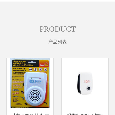
PRODUCT
产品列表