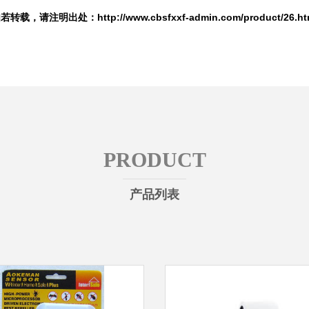
若转载，请注明出处：http://www.cbsfxxf-admin.com/product/26.ht
PRODUCT
产品列表