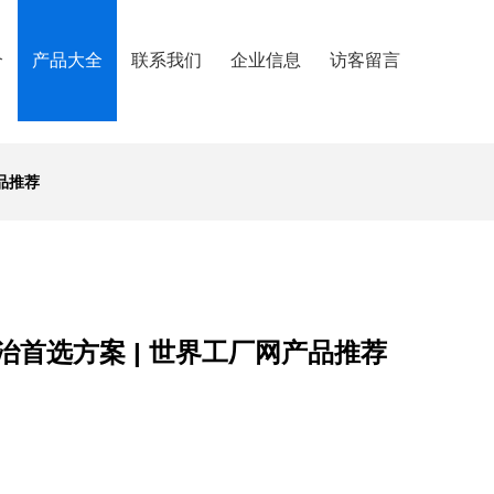
介
产品大全
联系我们
企业信息
访客留言
品推荐
首选方案 | 世界工厂网产品推荐