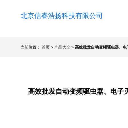
北京信睿浩扬科技有限公司
当前位置：
首页
>
产品大全
>
高效批发自动变频驱虫器、电
高效批发自动变频驱虫器、电子灭