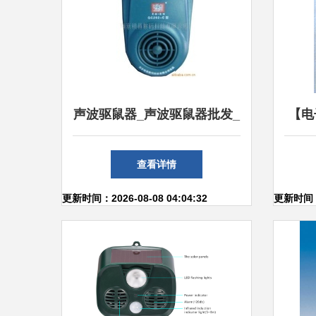
声波驱鼠器_声波驱鼠器批发_
【电
声波驱鼠器供应_阿里巴巴
大功
查看详情
器,
更新时间：2026-08-08 04:04:32
更新时间：2